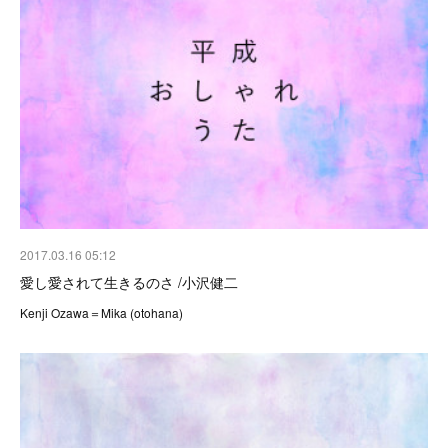
2017.03.16 05:12
愛し愛されて生きるのさ /小沢健二
Kenji Ozawa＝Mika (otohana)