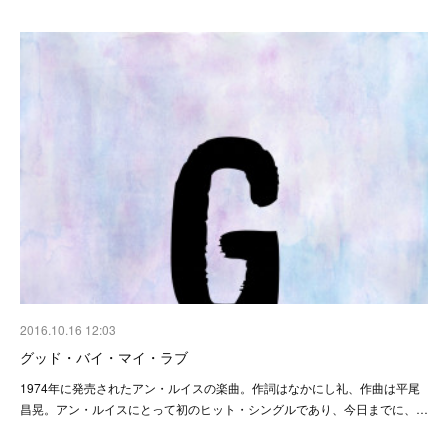
2016.10.16 12:03
グッド・バイ・マイ・ラブ
1974年に発売されたアン・ルイスの楽曲。作詞はなかにし礼、作曲は平尾
昌晃。アン・ルイスにとって初のヒット・シングルであり、今日までに、…