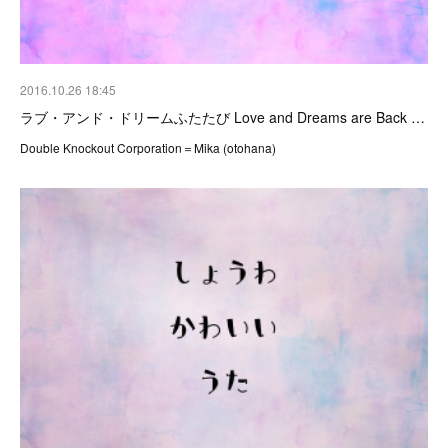
2016.10.26 18:45
ラブ・アンド・ドリームふたたび Love and Dreams are Back …
Double Knockout Corporation＝Mika (otohana)